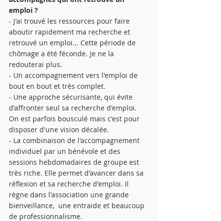
emploi ?
- J'ai trouvé les ressources pour faire 
aboutir rapidement ma recherche et 
retrouvé un emploi... Cette période de 
chômage a été féconde. Je ne la 
redouterai plus.
- Un accompagnement vers l'emploi de 
bout en bout et très complet. 
- Une approche sécurisante, qui évite 
d'affronter seul sa recherche d'emploi. 
On est parfois bousculé mais c'est pour 
disposer d'une vision décalée.
- La combinaison de l'accompagnement 
individuel par un bénévole et des 
sessions hebdomadaires de groupe est 
très riche. Elle permet d'avancer dans sa 
réflexion et sa recherche d'emploi. Il 
règne dans l'association une grande 
bienveillance,  une entraide et beaucoup 
de professionnalisme.