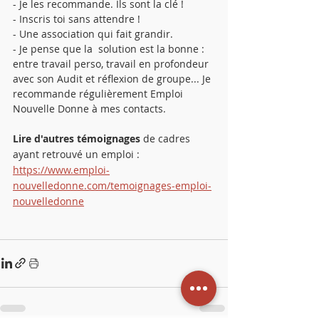
- Je les recommande. Ils sont la clé !
- Inscris toi sans attendre !
- Une association qui fait grandir.
- Je pense que la  solution est la bonne : 
entre travail perso, travail en profondeur 
avec son Audit et réflexion de groupe... Je 
recommande régulièrement Emploi 
Nouvelle Donne à mes contacts. 
Lire d'autres témoignages
 de cadres 
ayant retrouvé un emploi : 
https://www.emploi-
nouvelledonne.com/temoignages-emploi-
nouvelledonne