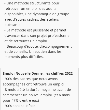
- Une méthode structurante pour 
retrouver un emploi, des audits 
disponibles, une dynamique de groupe 
avec d'autres cadres, des ateliers 
puissants.
- La méthode est puissante et permet 
d'avancer dans son projet professionnel 
et de retrouver un emploi.
- Beaucoup d'écoute, d'accompagnement 
et de conseils. Un soutien dans les 
moments plus difficiles.
Emploi Nouvelle Donne : les chiffres 2022
- 
90% des cadres que nous avons 
accompagnés ont retrouvé un emploi
- 8 mois a été la durée moyenne avant de 
commencer un nouvel emploi  (et 6 mois 
pour 47% d'entre eux)
- 90% sont satisfaits