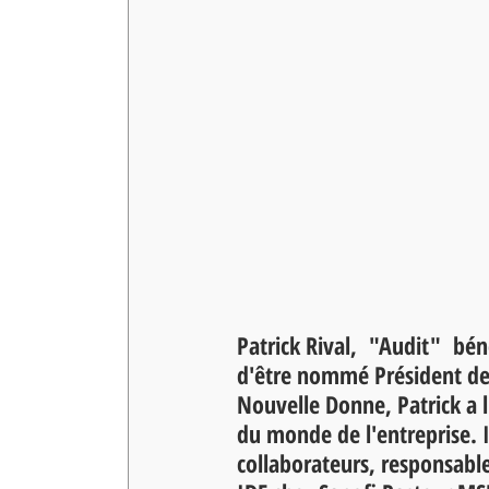
Patrick Rival,  "Audit"  b
d'être nommé Président de
Nouvelle Donne, Patrick a
du monde de l'entreprise. I
collaborateurs, responsable