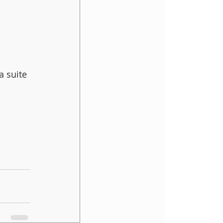
a suite 