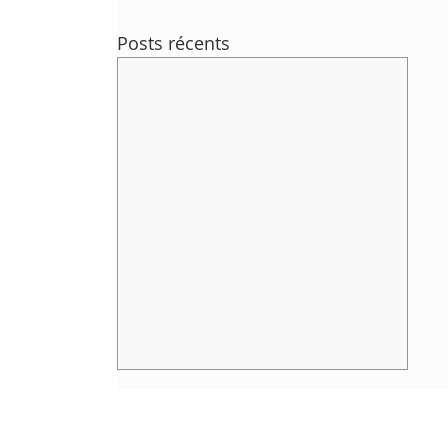
Posts récents