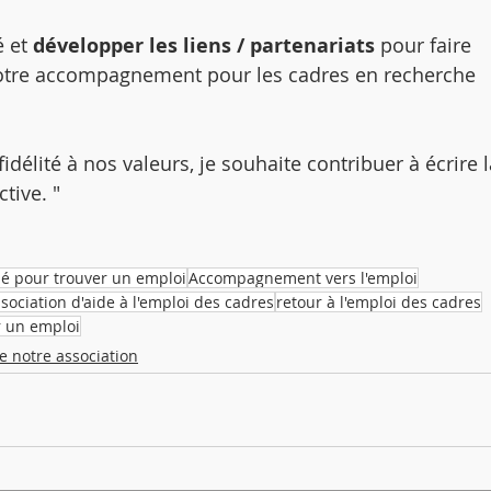
 et 
développer les liens / partenariats
 pour faire 
otre accompagnement pour les cadres en recherche 
idélité à nos valeurs, je souhaite contribuer à écrire l
tive. "
é pour trouver un emploi
Accompagnement vers l'emploi
sociation d'aide à l'emploi des cadres
retour à l'emploi des cadres
 un emploi
e notre association