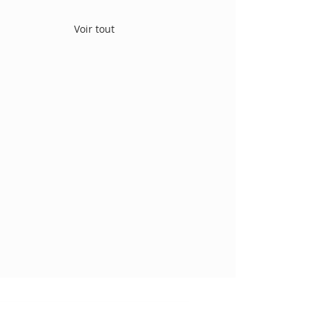
Voir tout