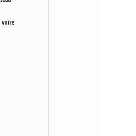
 votre 