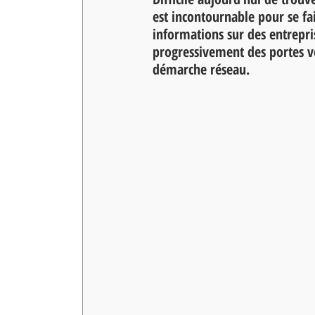
est incontournable pour se fai
informations sur des entrepris
progressivement des portes ve
démarche réseau.