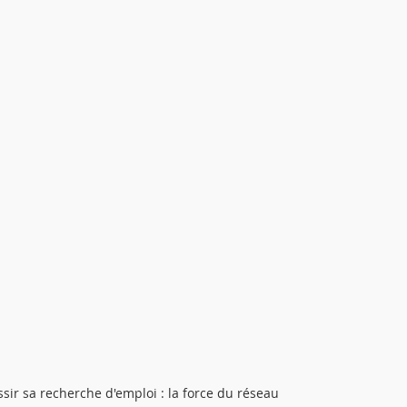
sir sa recherche d'emploi : la force du réseau