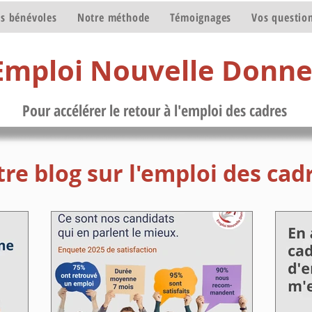
s bénévoles
Notre méthode
Témoignages
Vos questio
Emploi Nouvelle Donn
Pour accélérer le retour à l'emploi des cadres
re blog sur l'emploi des cad